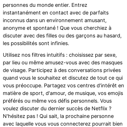
personnes du monde entier. Entrez
instantanément en contact avec de parfaits
inconnus dans un environnement amusant,
anonyme et spontané ! Que vous cherchiez à
discuter avec des filles ou des garçons au hasard,
les possibilités sont infinies.
Utilisez nos filtres intuitifs : choisissez par sexe,
par lieu ou même amusez-vous avec des masques
de visage. Participez à des conversations privées
quand vous le souhaitez et discutez de tout ce qui
vous préoccupe. Partagez vos centres d'intérêt en
matière de sport, d'amour, de musique, vos emojis
préférés ou même vos défis personnels. Vous
voulez discuter du dernier succès de Netflix ?
N'hésitez pas ! Qui sait, la prochaine personne
avec laquelle vous vous connecterez pourrait bien