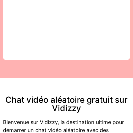
Chat vidéo aléatoire gratuit sur
Vidizzy
Bienvenue sur Vidizzy, la destination ultime pour
démarrer un chat vidéo aléatoire avec des