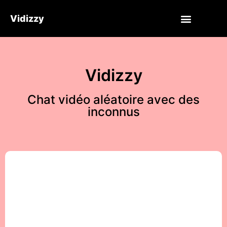
Vidizzy
Vidizzy
Chat vidéo aléatoire avec des
inconnus