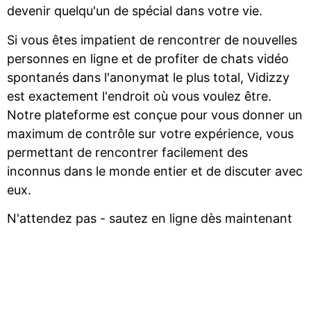
devenir quelqu'un de spécial dans votre vie.
Si vous êtes impatient de rencontrer de nouvelles
personnes en ligne et de profiter de chats vidéo
spontanés dans l'anonymat le plus total, Vidizzy
est exactement l'endroit où vous voulez être.
Notre plateforme est conçue pour vous donner un
maximum de contrôle sur votre expérience, vous
permettant de rencontrer facilement des
inconnus dans le monde entier et de discuter avec
eux.
N'attendez pas - sautez en ligne dès maintenant
et commencez à explorer des chats vidéo
aléatoires excitants sur Vidizzy !